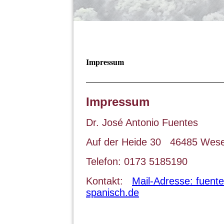
Impressum
Impressum
Dr. José Antonio Fuentes
Auf der Heide 30 46485 Wes
Telefon: 0173 5185190
Kontakt:
Mail-Adresse: fuent
spanisch.de