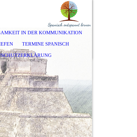
AMKEIT IN DER KOMMUNIKATION
IEFEN
TERMINE SPANISCH
NSCHUTZERKLÄRUNG